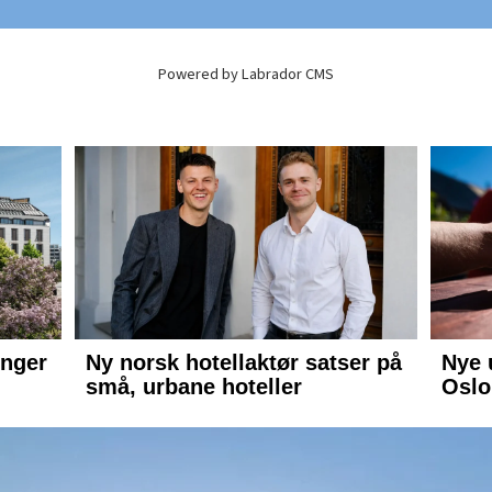
Powered by Labrador CMS