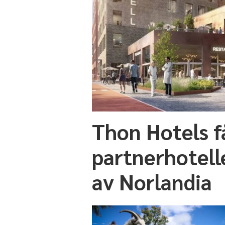
Thon Hotels f
partnerhotell
av Norlandia