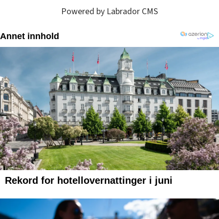
Powered by Labrador CMS