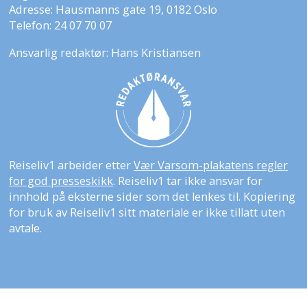
Adresse: Hausmanns gate 19, 0182 Oslo
Telefon: 24 07 70 07
Ansvarlig redaktør: Hans Kristiansen
Reiseliv1 arbeider etter
Vær Varsom-plakatens regler
for god presseskikk
. Reiseliv1 tar ikke ansvar for
innhold på eksterne sider som det lenkes til. Kopiering
for bruk av Reiseliv1 sitt materiale er ikke tillatt uten
avtale.