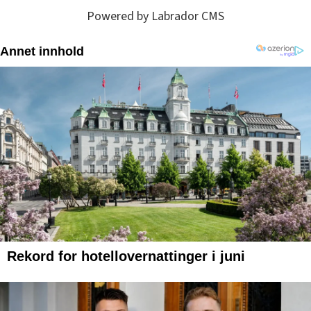
Powered by Labrador CMS