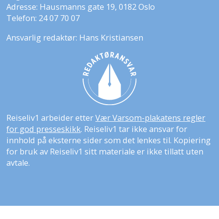
Adresse: Hausmanns gate 19, 0182 Oslo
Telefon: 24 07 70 07
Ansvarlig redaktør: Hans Kristiansen
Reiseliv1 arbeider etter
Vær Varsom-plakatens regler
for god presseskikk
. Reiseliv1 tar ikke ansvar for
innhold på eksterne sider som det lenkes til. Kopiering
for bruk av Reiseliv1 sitt materiale er ikke tillatt uten
avtale.