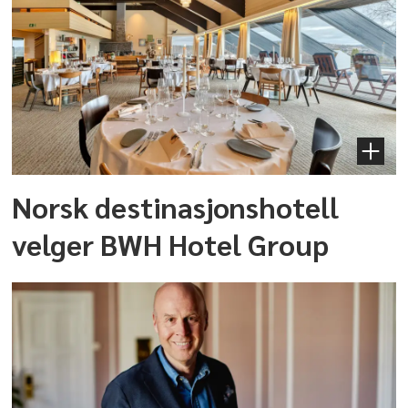
Norsk destinasjonshotell
velger BWH Hotel Group