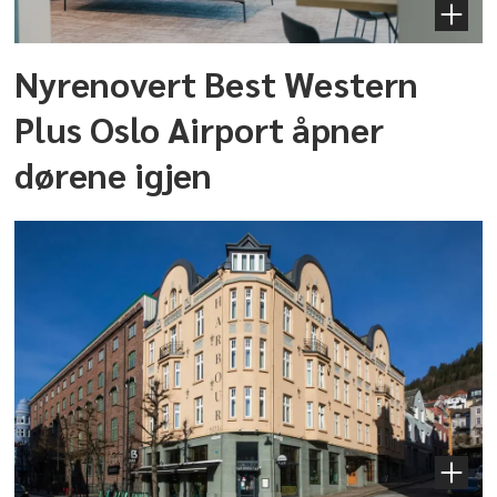
Nyrenovert Best Western
Plus Oslo Airport åpner
dørene igjen