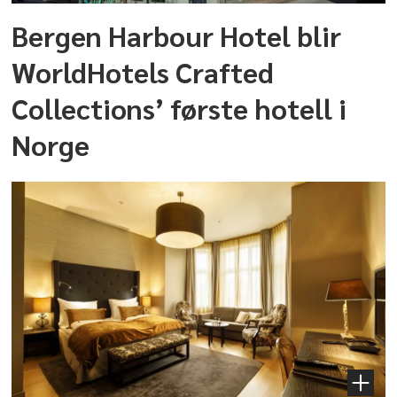
Bergen Harbour Hotel blir
WorldHotels Crafted
Collections’ første hotell i
Norge