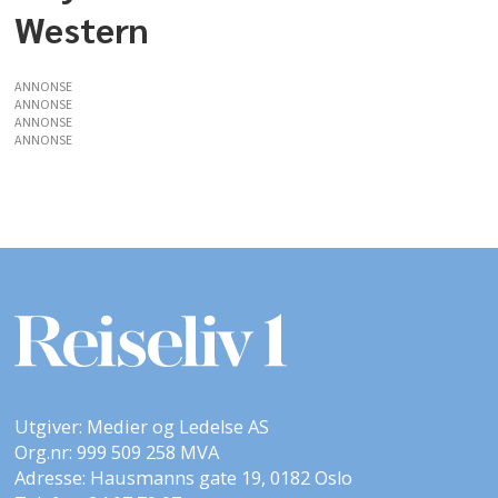
Western
ANNONSE
ANNONSE
ANNONSE
ANNONSE
Utgiver: Medier og Ledelse AS
Org.nr: 999 509 258 MVA
Adresse: Hausmanns gate 19, 0182 Oslo