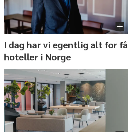
I dag har vi egentlig alt for få
hoteller i Norge