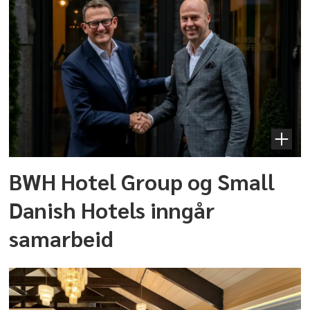
BWH Hotel Group og Small
Danish Hotels inngår
samarbeid