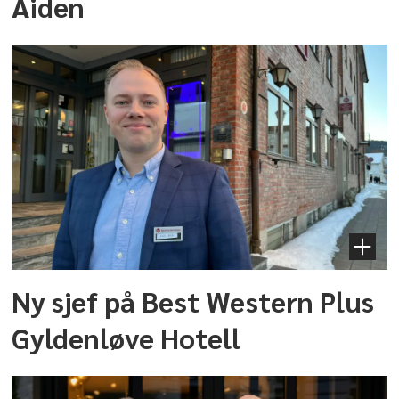
Aiden
Ny sjef på Best Western Plus
Gyldenløve Hotell