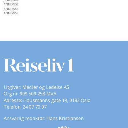
ANNONSE
ANNONSE
ANNONSE
Utgiver: Medier og Ledelse AS
Org.nr: 999 509 258 MVA
Adresse: Hausmanns gate 19, 0182 Oslo
Telefon: 24 07 70 07
Ansvarlig redaktør: Hans Kristiansen