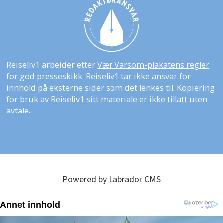
Reiseliv1 arbeider etter
Vær Varsom-plakatens regler
for god presseskikk
. Reiseliv1 tar ikke ansvar for
innhold på eksterne sider som det lenkes til. Kopiering
for bruk av Reiseliv1 sitt materiale er ikke tillatt uten
avtale.
Powered by Labrador CMS