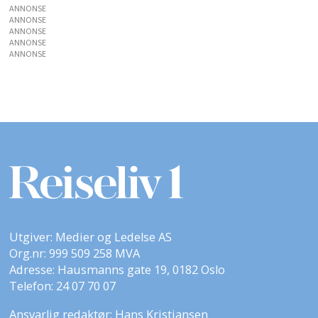
ANNONSE
ANNONSE
ANNONSE
ANNONSE
ANNONSE
Utgiver: Medier og Ledelse AS
Org.nr: 999 509 258 MVA
Adresse: Hausmanns gate 19, 0182 Oslo
Telefon: 24 07 70 07
Ansvarlig redaktør: Hans Kristiansen