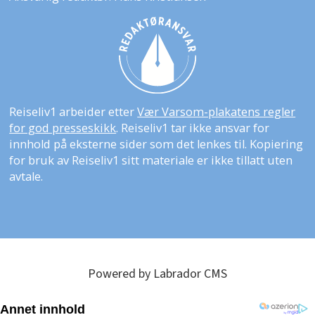
Reiseliv1 arbeider etter
Vær Varsom-plakatens regler
for god presseskikk
. Reiseliv1 tar ikke ansvar for
innhold på eksterne sider som det lenkes til. Kopiering
for bruk av Reiseliv1 sitt materiale er ikke tillatt uten
avtale.
Powered by Labrador CMS