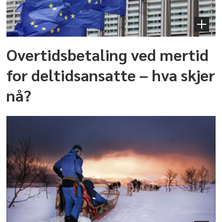
Overtidsbetaling ved mertid
for deltidsansatte – hva skjer
nå?