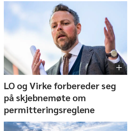
LO og Virke forbereder seg
på skjebnemøte om
permitteringsreglene