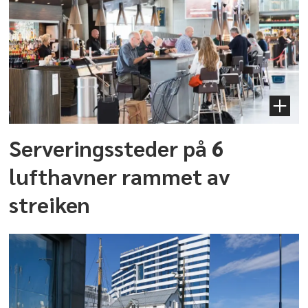
Serveringssteder på 6
lufthavner rammet av
streiken