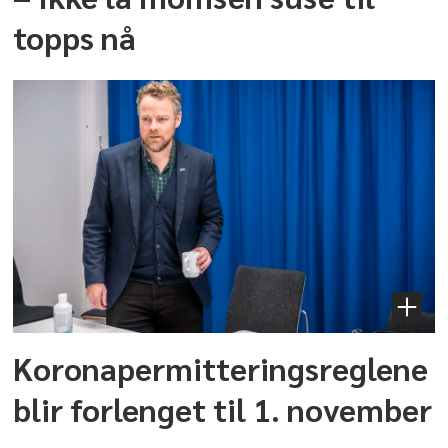
topps nå
Koronapermitteringsreglene
blir forlenget til 1. november