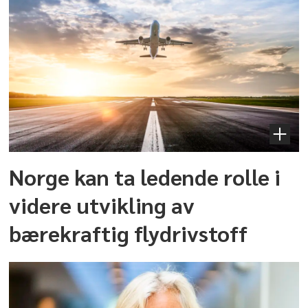
Norge kan ta ledende rolle i
videre utvikling av
bærekraftig flydrivstoff