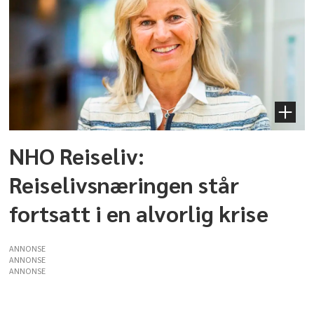
NHO Reiseliv:
Reiselivsnæringen står
fortsatt i en alvorlig krise
ANNONSE
ANNONSE
ANNONSE