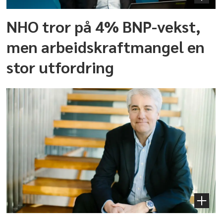
NHO tror på 4% BNP-vekst,
men arbeidskraftmangel en
stor utfordring