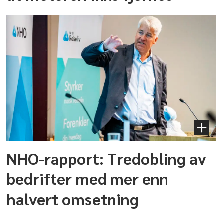
NHO-rapport: Tredobling av
bedrifter med mer enn
halvert omsetning