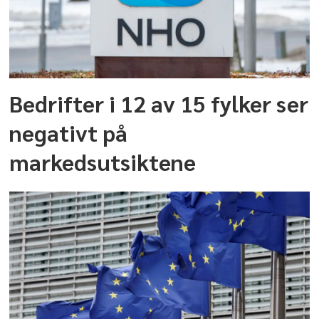
Bedrifter i 12 av 15 fylker ser
negativt på
markedsutsiktene