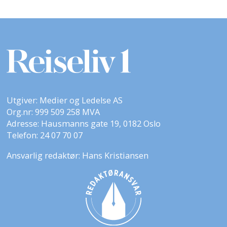
Utgiver: Medier og Ledelse AS
Org.nr: 999 509 258 MVA
Adresse: Hausmanns gate 19, 0182 Oslo
Telefon: 24 07 70 07
Ansvarlig redaktør: Hans Kristiansen