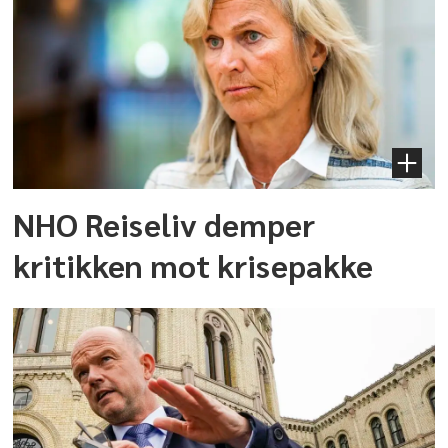
NHO Reiseliv demper
kritikken mot krisepakke