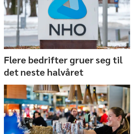
Flere bedrifter gruer seg til
det neste halvåret