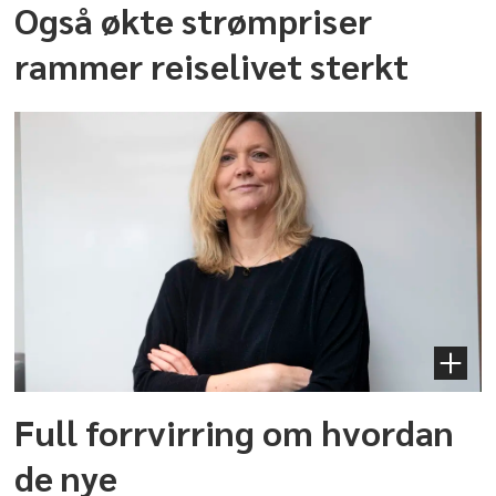
Også økte strømpriser
rammer reiselivet sterkt
Full forrvirring om hvordan
de nye