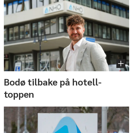
Bodø tilbake på hotell-
toppen