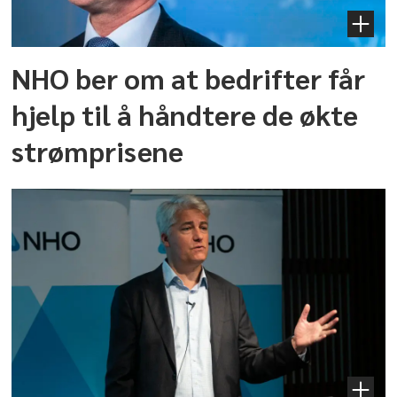
NHO ber om at bedrifter får
hjelp til å håndtere de økte
strømprisene