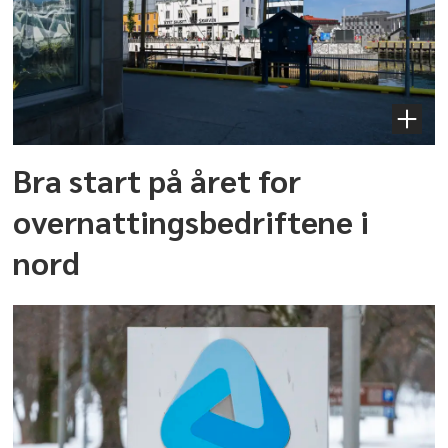
Bra start på året for
overnattingsbedriftene i
nord