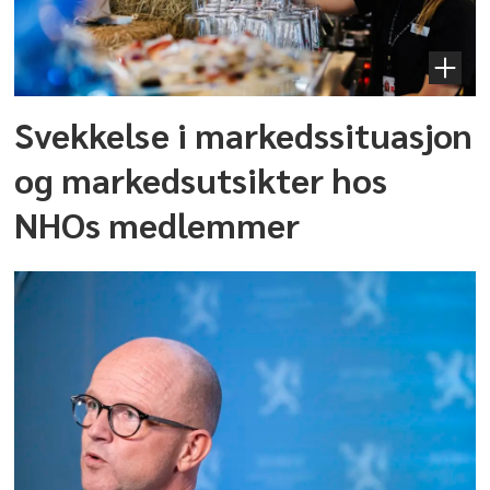
Svekkelse i markedssituasjon
og markedsutsikter hos
NHOs medlemmer