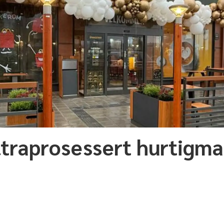
traprosessert hurtigma