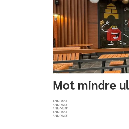
Mot mindre ul
ANNONSE
ANNONSE
ANNONSE
ANNONSE
ANNONSE