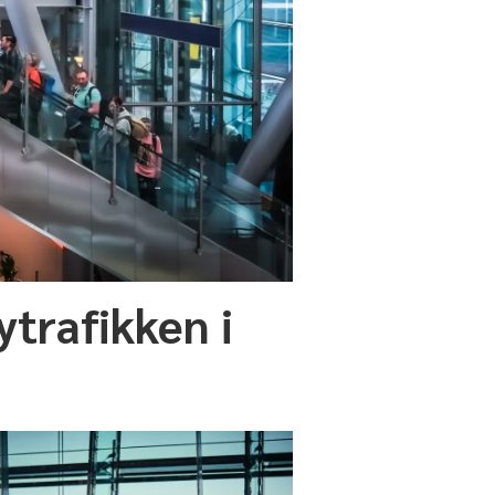
ytrafikken i