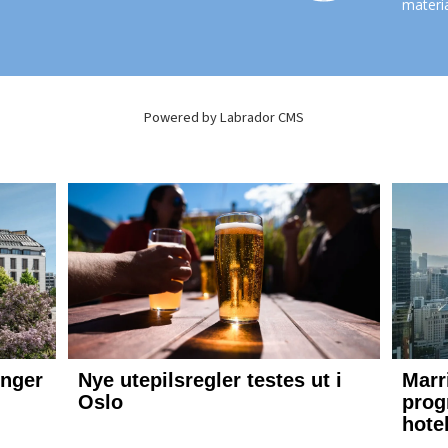
materia
Powered by Labrador CMS