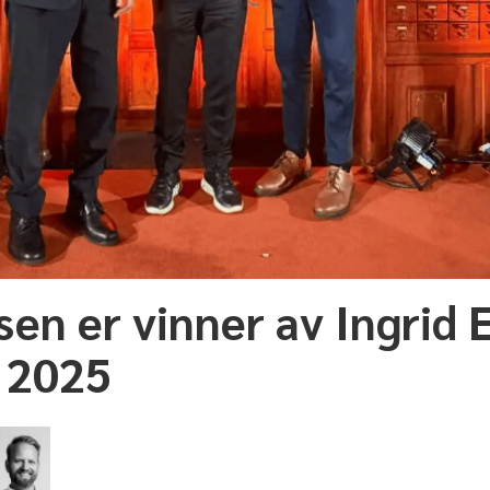
en er vinner av Ingrid 
 2025