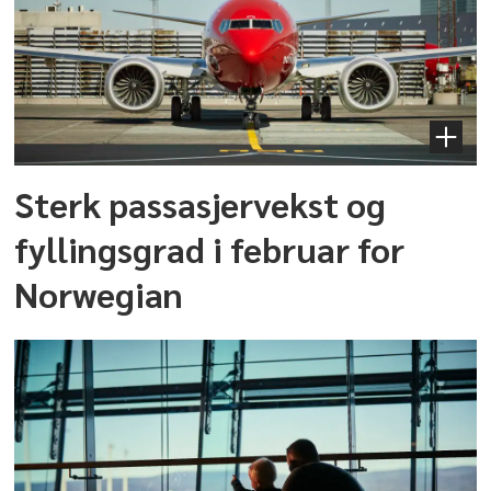
Sterk passasjervekst og
fyllingsgrad i februar for
Norwegian