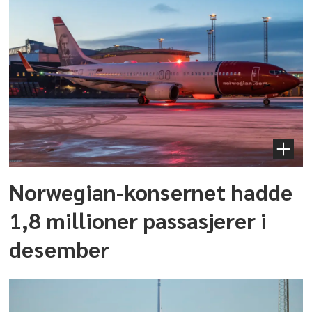
Norwegian-konsernet hadde
1,8 millioner passasjerer i
desember