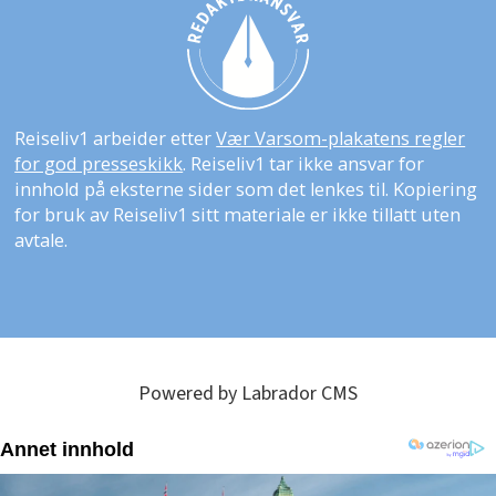
Reiseliv1 arbeider etter
Vær Varsom-plakatens regler
for god presseskikk
. Reiseliv1 tar ikke ansvar for
innhold på eksterne sider som det lenkes til. Kopiering
for bruk av Reiseliv1 sitt materiale er ikke tillatt uten
avtale.
Powered by Labrador CMS