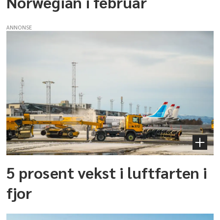
Norwegian i februar
ANNONSE
5 prosent vekst i luftfarten i
fjor