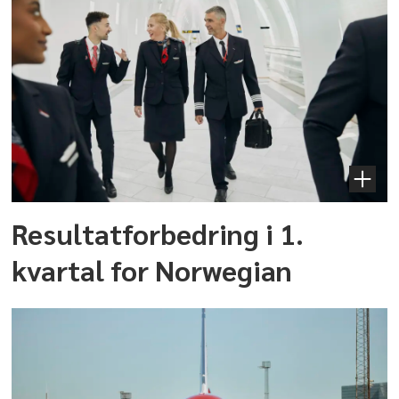
Resultatforbedring i 1.
kvartal for Norwegian