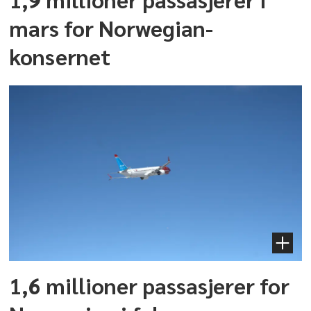
mars for Norwegian-
konsernet
1,6 millioner passasjerer for