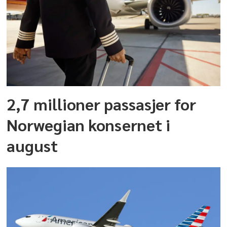
2,7 millioner passasjer for
Norwegian konsernet i
august