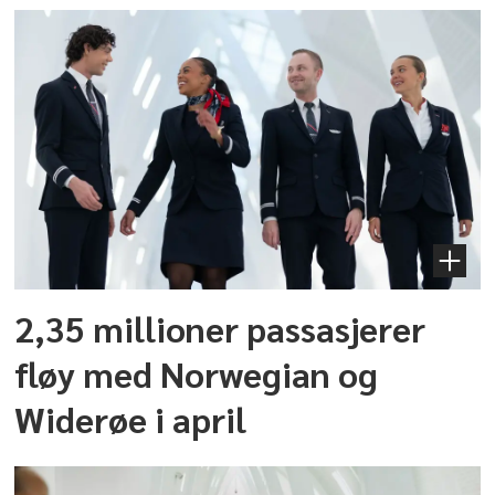
2,35 millioner passasjerer
fløy med Norwegian og
Widerøe i april